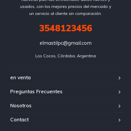
usados, con los mejores precios del mercado y
un servicio al cliente sin comparación.
3548123456
elmastilpc@gmail.com
Los Cocos, Córdoba, Argentina
en venta
Preguntas Frecuentes
Nosotros
Contact