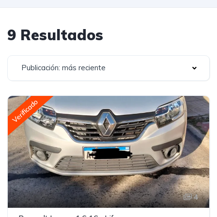
9 Resultados
Publicación: más reciente
Verificado
4