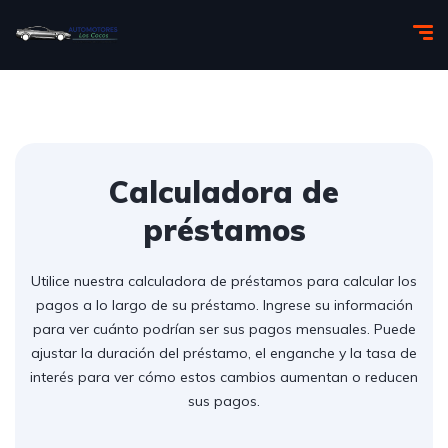
Calculadora de
préstamos
Utilice nuestra calculadora de préstamos para calcular los
pagos a lo largo de su préstamo. Ingrese su información
para ver cuánto podrían ser sus pagos mensuales. Puede
ajustar la duración del préstamo, el enganche y la tasa de
interés para ver cómo estos cambios aumentan o reducen
sus pagos.