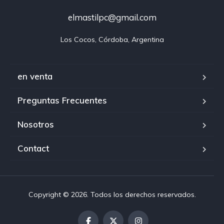
elmastilpc@gmail.com
Los Cocos, Córdoba, Argentina
en venta
Preguntas Frecuentes
Nosotros
Contact
Copyright © 2026. Todos los derechos reservados.