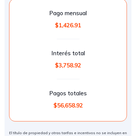
Pago mensual
$1,426.91
Interés total
$3,758.92
Pagos totales
$56,658.92
El título de propiedad y otras tarifas e incentivos no se incluyen en