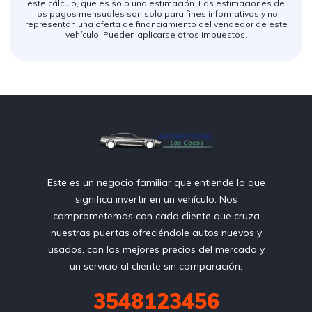
este cálculo, que es solo una estimación. Las estimaciones de
los pagos mensuales son solo para fines informativos y no
representan una oferta de financiamiento del vendedor de este
vehículo. Pueden aplicarse otros impuestos.
Este es un negocio familiar que entiende lo que
significa invertir en un vehículo. Nos
comprometemos con cada cliente que cruza
nuestras puertas ofreciéndole autos nuevos y
usados, con los mejores precios del mercado y
un servicio al cliente sin comparación.
3548123456