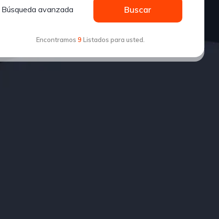
Búsqueda avanzada
Buscar
Encontramos
9
Listados para usted.