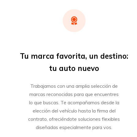
Tu marca favorita, un destino:
tu auto nuevo
Trabajamos con una amplia selección de
marcas reconocidas para que encuentres
lo que buscas. Te acompañamos desde la
elección del vehículo hasta la firma del
contrato, ofreciéndote soluciones flexibles
diseñadas especialmente para vos.