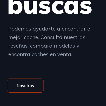
buscás
Podemos ayudarte a encontrar el
mejor coche. Consultá nuestras
reseñas, compará modelos y
encontrá coches en venta.
Nosotros