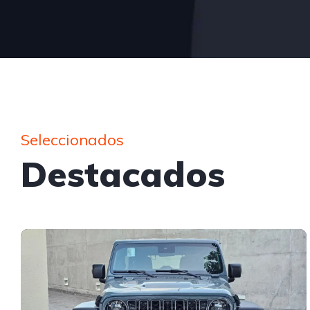
Seleccionados
Destacados