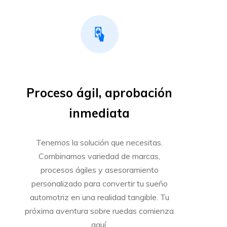
Proceso ágil, aprobación
inmediata
Tenemos la solución que necesitas.
Combinamos variedad de marcas,
procesos ágiles y asesoramiento
personalizado para convertir tu sueño
automotriz en una realidad tangible. Tu
próxima aventura sobre ruedas comienza
aquí.