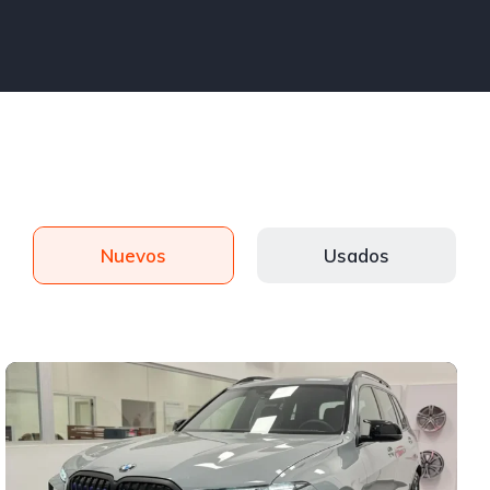
Nuevos
Usados