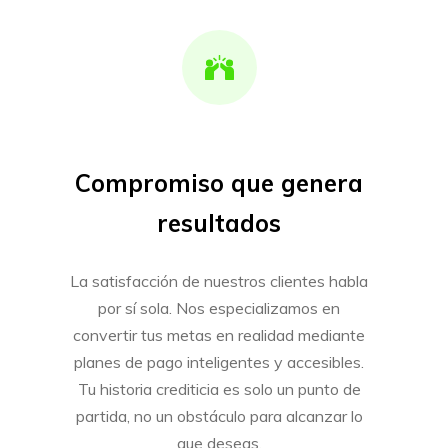
Compromiso que genera
resultados
La satisfacción de nuestros clientes habla
por sí sola. Nos especializamos en
convertir tus metas en realidad mediante
planes de pago inteligentes y accesibles.
Tu historia crediticia es solo un punto de
partida, no un obstáculo para alcanzar lo
que deseas.