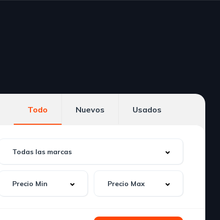
Todo
Nuevos
Usados