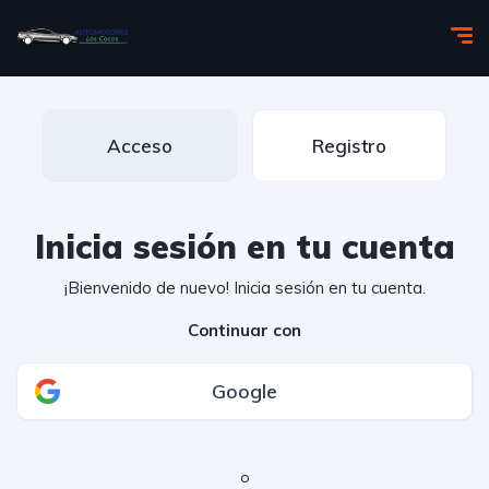
Acceso
Registro
Inicia sesión en tu cuenta
¡Bienvenido de nuevo! Inicia sesión en tu cuenta.
Continuar con
Google
o