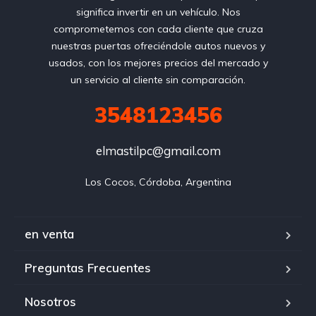
significa invertir en un vehículo. Nos
comprometemos con cada cliente que cruza
nuestras puertas ofreciéndole autos nuevos y
usados, con los mejores precios del mercado y
un servicio al cliente sin comparación.
3548123456
elmastilpc@gmail.com
Los Cocos, Córdoba, Argentina
en venta
Preguntas Frecuentes
Nosotros