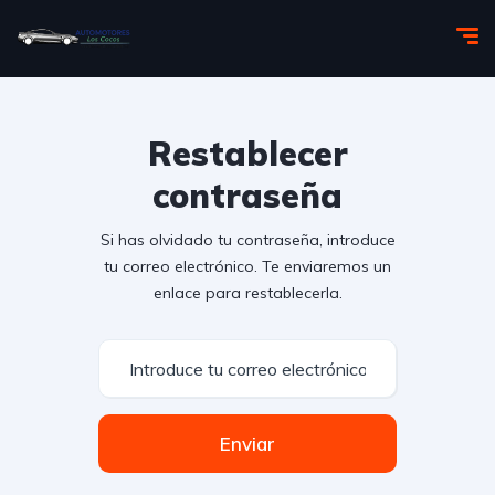
Restablecer
contraseña
Si has olvidado tu contraseña, introduce
tu correo electrónico. Te enviaremos un
enlace para restablecerla.
Enviar