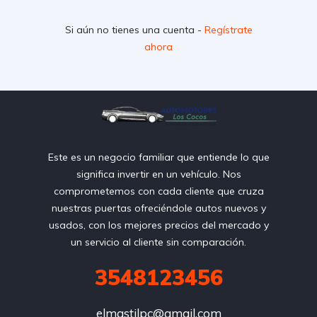
Si aún no tienes una cuenta -
Regístrate
ahora
Este es un negocio familiar que entiende lo que
significa invertir en un vehículo. Nos
comprometemos con cada cliente que cruza
nuestras puertas ofreciéndole autos nuevos y
usados, con los mejores precios del mercado y
un servicio al cliente sin comparación.
3548123456
elmastilpc@gmail.com