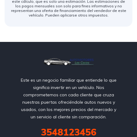
este cálculo, que es solo una estimación. Las estimaciones de
los pagos mensuales son solo para fines informativos y no
representan una oferta de financiamiento del vendedor de este
vehículo. Pueden aplicarse otros impuestos.
Este es un negocio familiar que entiende lo que
significa invertir en un vehículo. Nos
comprometemos con cada cliente que cruza
nuestras puertas ofreciéndole autos nuevos y
usados, con los mejores precios del mercado y
un servicio al cliente sin comparación.
3548123456