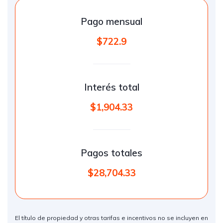
Pago mensual
$722.9
Interés total
$1,904.33
Pagos totales
$28,704.33
El título de propiedad y otras tarifas e incentivos no se incluyen en