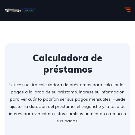
Calculadora de
préstamos
Utilice nuestra calculadora de préstamos para calcular los
pagos a lo largo de su préstamo. Ingrese su información
para ver cuánto podrían ser sus pagos mensuales. Puede
ajustar la duración del préstamo, el enganche y la tasa de
interés para ver cómo estos cambios aumentan o reducen
sus pagos.