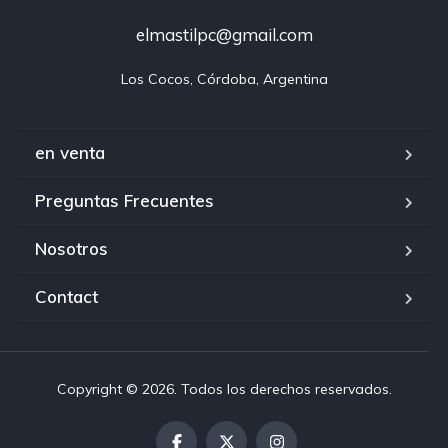
elmastilpc@gmail.com
Los Cocos, Córdoba, Argentina
en venta
Preguntas Frecuentes
Nosotros
Contact
Copyright © 2026. Todos los derechos reservados.