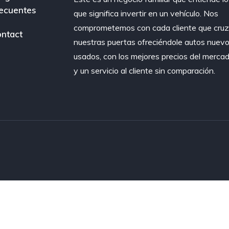
ecuentes
que significa invertir en un vehículo. Nos
comprometemos con cada cliente que cru
ntact
nuestras puertas ofreciéndole autos nuevo
usados, con los mejores precios del merca
y un servicio al cliente sin comparación.