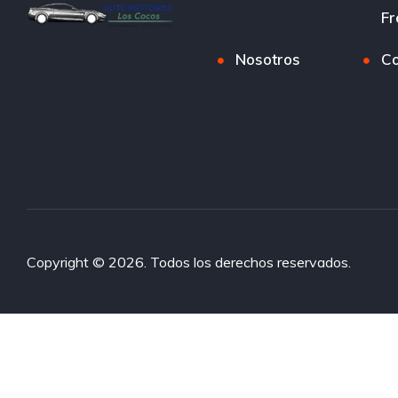
Fr
Nosotros
Co
Copyright © 2026. Todos los derechos reservados.