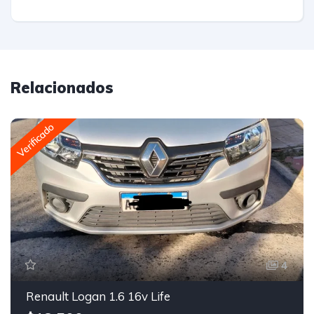
Relacionados
Verificado
4
Renault Logan 1.6 16v Life