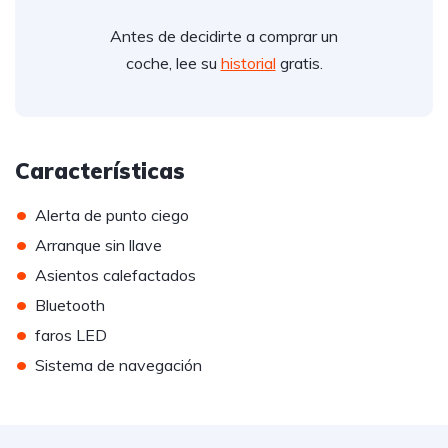
Antes de decidirte a comprar un
coche, lee su
historial
gratis.
Características
•
Alerta de punto ciego
•
Arranque sin llave
•
Asientos calefactados
•
Bluetooth
•
faros LED
•
Sistema de navegación