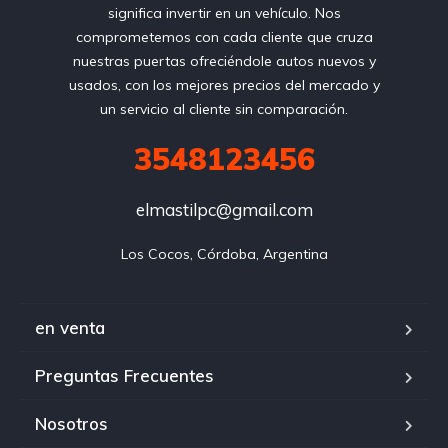
significa invertir en un vehículo. Nos
comprometemos con cada cliente que cruza
nuestras puertas ofreciéndole autos nuevos y
usados, con los mejores precios del mercado y
un servicio al cliente sin comparación.
3548123456
elmastilpc@gmail.com
Los Cocos, Córdoba, Argentina
en venta
Preguntas Frecuentes
Nosotros