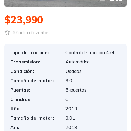
$23,990
Añadir a favoritos
Tipo de tracción:
Control de tracción 4x4
Transmisión:
Automático
Condición:
Usados
Tamaño del motor:
3.0L
Puertas:
5-puertas
Cilindros:
6
Año:
2019
Tamaño del motor:
3.0L
Año:
2019