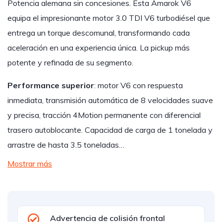
Potencia alemana sin concesiones. Esta Amarok V6
equipa el impresionante motor 3.0 TDI V6 turbodiésel que
entrega un torque descomunal, transformando cada
aceleración en una experiencia única. La pickup más
potente y refinada de su segmento.
Performance superior
: motor V6 con respuesta
inmediata, transmisión automática de 8 velocidades suave
y precisa, tracción 4Motion permanente con diferencial
trasero autoblocante. Capacidad de carga de 1 tonelada y
arrastre de hasta 3.5 toneladas…
Mostrar más
Advertencia de colisión frontal