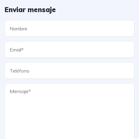
Enviar mensaje