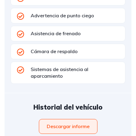
Advertencia de punto ciego
Asistencia de frenado
Cámara de respaldo
Sistemas de asistencia al
aparcamiento
Historial del vehículo
Descargar informe