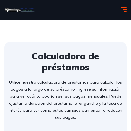
Calculadora de
préstamos
Utilice nuestra calculadora de préstamos para calcular los
pagos a lo largo de su préstamo. Ingrese su información
para ver cuánto podrían ser sus pagos mensuales. Puede
ajustar la duración del préstamo, el enganche y la tasa de
interés para ver cómo estos cambios aumentan o reducen
sus pagos.