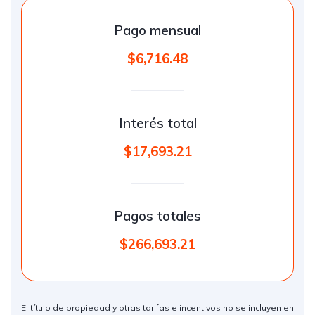
Pago mensual
$6,716.48
Interés total
$17,693.21
Pagos totales
$266,693.21
El título de propiedad y otras tarifas e incentivos no se incluyen en