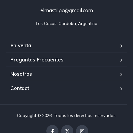
elmastilpc@gmail.com
Los Cocos, Córdoba, Argentina
en venta
Preguntas Frecuentes
Nosotros
Contact
Copyright © 2026. Todos los derechos reservados.