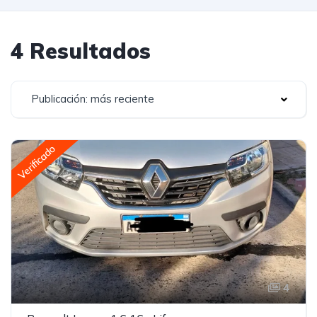
4 Resultados
Publicación: más reciente
Verificado
4