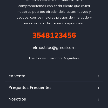
comprometemos con cada cliente que cruza
nuestras puertas ofreciéndole autos nuevos y
usados, con los mejores precios del mercado y
un servicio al cliente sin comparación.
3548123456
elmastilpc@gmail.com
Los Cocos, Córdoba, Argentina
en venta
Preguntas Frecuentes
Nosotros