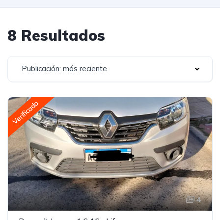
8 Resultados
Publicación: más reciente
Verificado
4