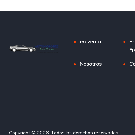
en venta
Pr
Fr
Nosotros
Co
Copyright © 2026. Todos los derechos reservados.