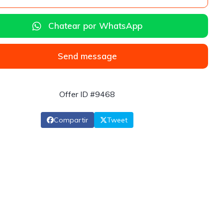
Chatear por WhatsApp
Send message
Offer ID #9468
Compartir
Tweet