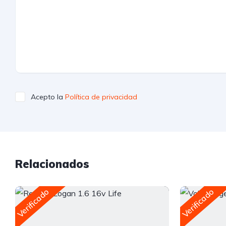
Acepto la
Política de privacidad
Relacionados
Verificado
Verificado