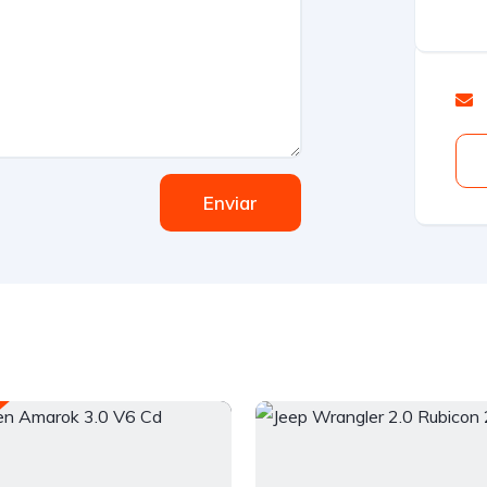
Enviar