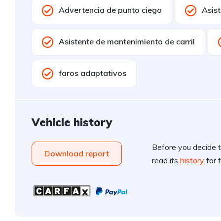
Advertencia de punto ciego
Asis
Asistente de mantenimiento de carril
faros adaptativos
Vehicle history
Before you decide t
Download report
read its
history
for f