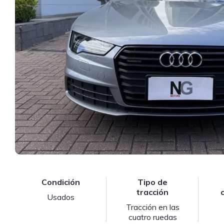
Condición
Tipo de
tracción
Usados
Tracción en las
cuatro ruedas