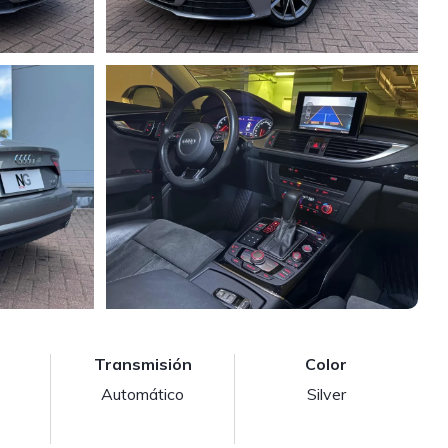
Transmisión
Color
Automático
Silver