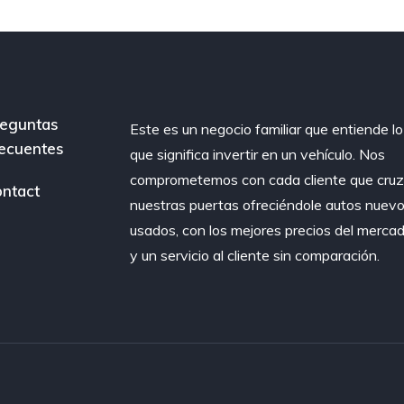
eguntas
Este es un negocio familiar que entiende lo
ecuentes
que significa invertir en un vehículo. Nos
comprometemos con cada cliente que cru
ntact
nuestras puertas ofreciéndole autos nuevo
usados, con los mejores precios del merca
y un servicio al cliente sin comparación.