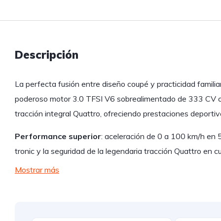
Descripción
La perfecta fusión entre diseño coupé y practicidad famili
poderoso motor 3.0 TFSI V6 sobrealimentado de 333 CV co
tracción integral Quattro, ofreciendo prestaciones deportiv
Performance superior
: aceleración de 0 a 100 km/h en 
tronic y la seguridad de la legendaria tracción Quattro en c
Mostrar más