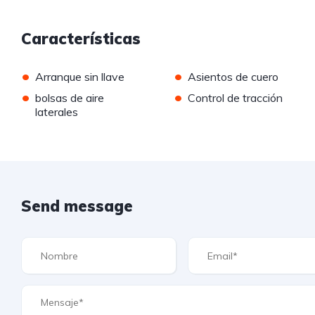
Características
•
•
Arranque sin llave
Asientos de cuero
•
•
bolsas de aire
Control de tracción
laterales
Send message