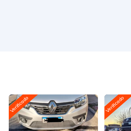
Verificado
Verificado