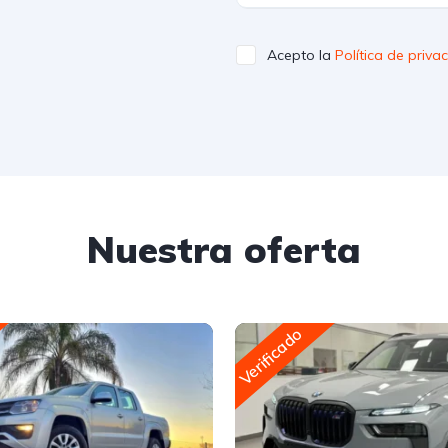
Acepto la
Política de priva
Nuestra oferta
Verificado