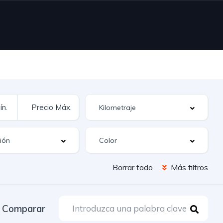
Borrar todo
Más filtros
Comparar