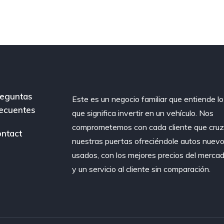
eguntas
Este es un negocio familiar que entiende lo
ecuentes
que significa invertir en un vehículo. Nos
comprometemos con cada cliente que cru
ntact
nuestras puertas ofreciéndole autos nuevo
usados, con los mejores precios del merca
y un servicio al cliente sin comparación.