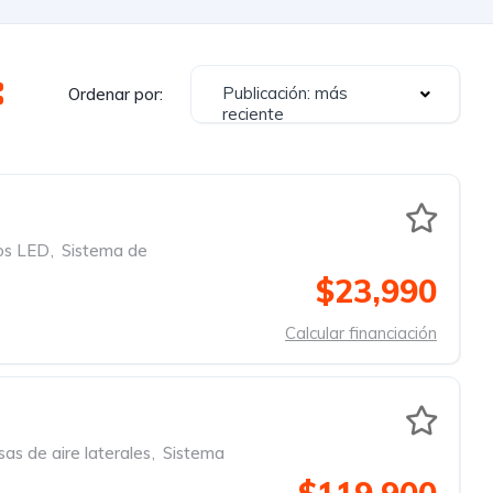
Publicación: más
Ordenar por:
reciente
os LED
,
Sistema de
$23,990
Calcular financiación
sas de aire laterales
,
Sistema