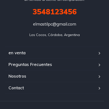
3548123456
elmastilpc@gmail.com
Los Cocos, Córdoba, Argentina
en venta
Preguntas Frecuentes
Nosotros
Contact