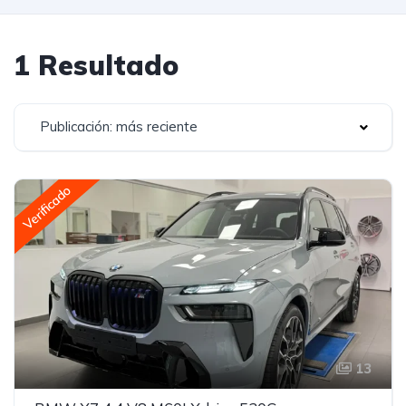
1 Resultado
Publicación: más reciente
Verificado
13