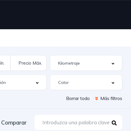
Borrar todo
Más filtros
Comparar