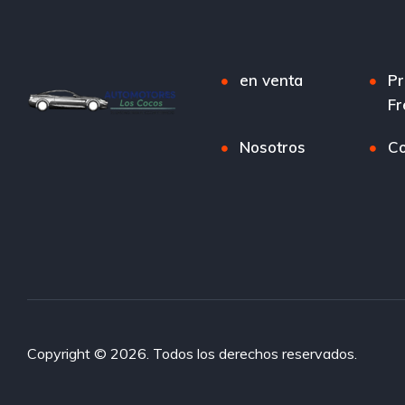
en venta
Pr
Fr
Nosotros
Co
Copyright © 2026. Todos los derechos reservados.