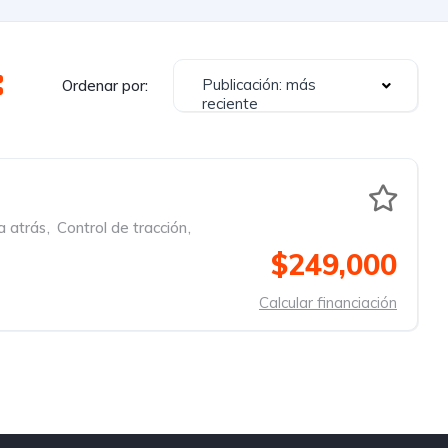
Publicación: más
Ordenar por:
reciente
 atrás
,
Control de tracción
,
$249,000
Calcular financiación