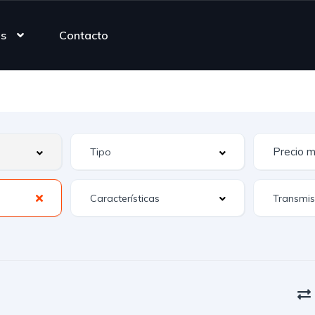
as
Contacto
Características