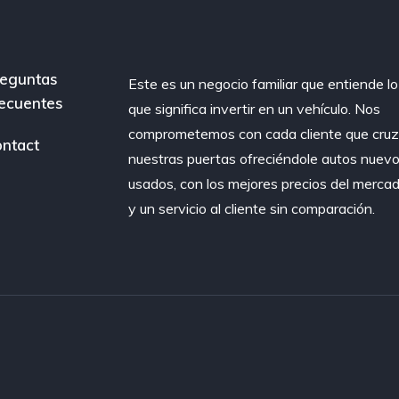
eguntas
Este es un negocio familiar que entiende lo
ecuentes
que significa invertir en un vehículo. Nos
comprometemos con cada cliente que cru
ntact
nuestras puertas ofreciéndole autos nuevo
usados, con los mejores precios del merca
y un servicio al cliente sin comparación.