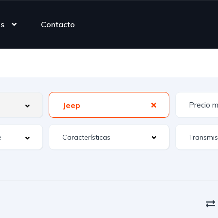
as
Contacto
Jeep
Características