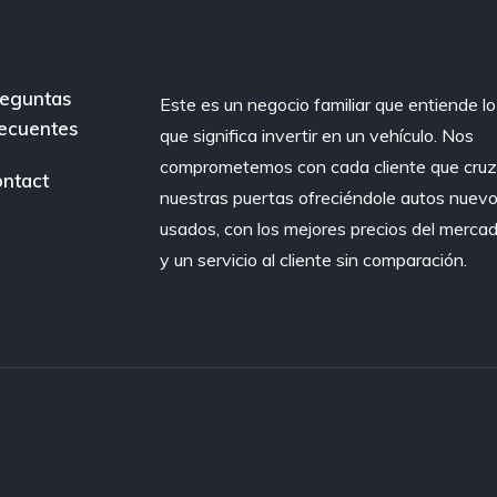
eguntas
Este es un negocio familiar que entiende lo
ecuentes
que significa invertir en un vehículo. Nos
comprometemos con cada cliente que cru
ntact
nuestras puertas ofreciéndole autos nuevo
usados, con los mejores precios del merca
y un servicio al cliente sin comparación.