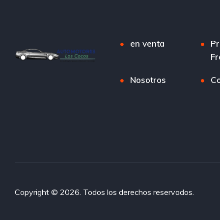
en venta
Pr
Fr
Nosotros
Co
Copyright © 2026. Todos los derechos reservados.