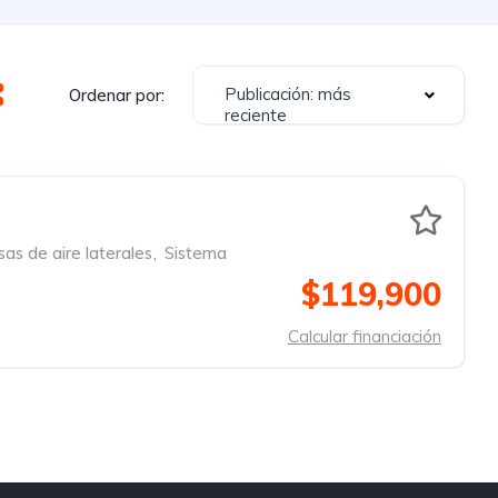
Publicación: más
Ordenar por:
reciente
sas de aire laterales
,
Sistema
$119,900
Calcular financiación