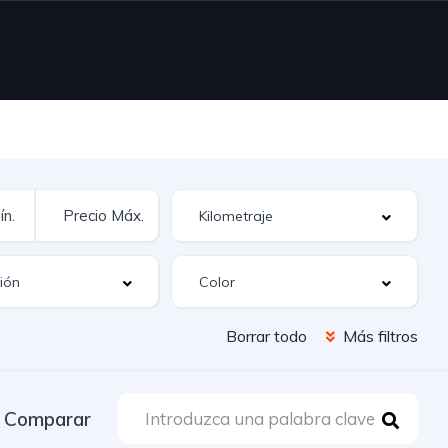
Borrar todo
Más filtros
Comparar