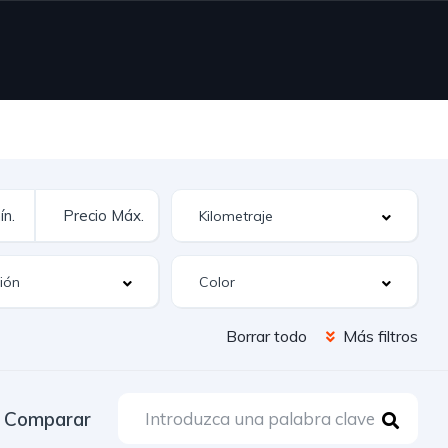
Borrar todo
Más filtros
Comparar