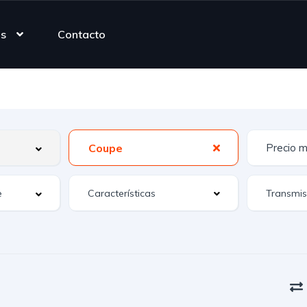
as
Contacto
Coupe
Características