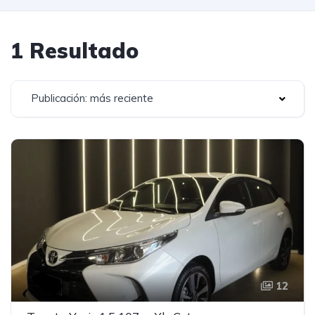
1 Resultado
Publicación: más reciente
12