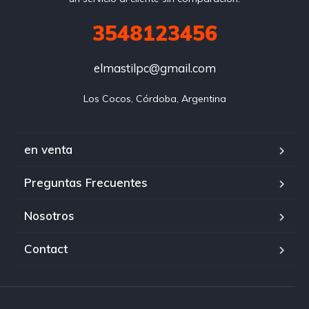
3548123456
elmastilpc@gmail.com
Los Cocos, Córdoba, Argentina
en venta
Preguntas Frecuentes
Nosotros
Contact