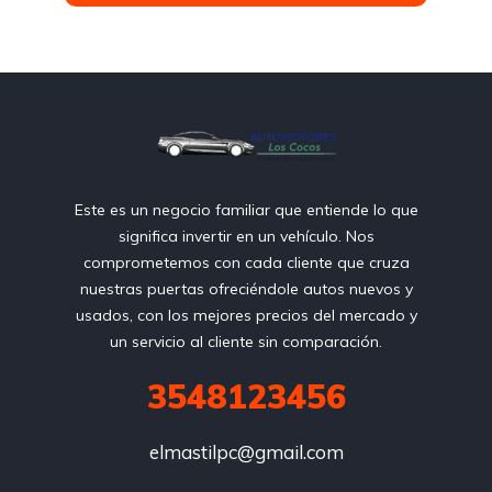
Este es un negocio familiar que entiende lo que
significa invertir en un vehículo. Nos
comprometemos con cada cliente que cruza
nuestras puertas ofreciéndole autos nuevos y
usados, con los mejores precios del mercado y
un servicio al cliente sin comparación.
3548123456
elmastilpc@gmail.com