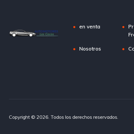
en venta
Pr
Fr
Nosotros
Co
Copyright © 2026. Todos los derechos reservados.