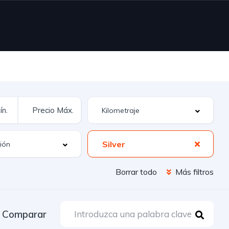
Silver
Borrar todo
Más filtros
Comparar