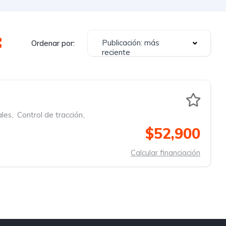
Publicación: más
Ordenar por:
reciente
ales
,
Control de tracción
,
$52,900
Calcular financiación