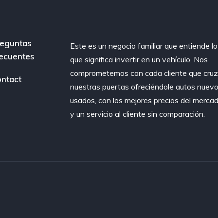
eguntas
Este es un negocio familiar que entiende lo
ecuentes
que significa invertir en un vehículo. Nos
comprometemos con cada cliente que cru
ntact
nuestras puertas ofreciéndole autos nuevo
usados, con los mejores precios del merca
y un servicio al cliente sin comparación.