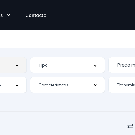
as
Contacto
Características