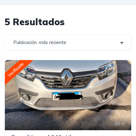
5 Resultados
Publicación: más reciente
Verificado
4