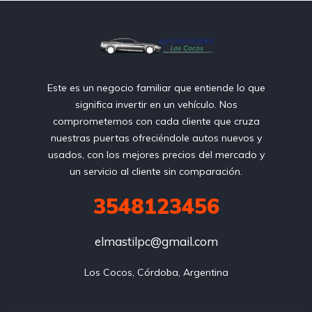
Este es un negocio familiar que entiende lo que
significa invertir en un vehículo. Nos
comprometemos con cada cliente que cruza
nuestras puertas ofreciéndole autos nuevos y
usados, con los mejores precios del mercado y
un servicio al cliente sin comparación.
3548123456
elmastilpc@gmail.com
Los Cocos, Córdoba, Argentina